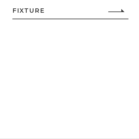
FIXTURE