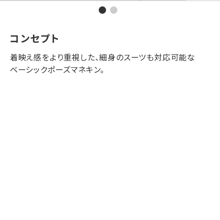
コンセプト
着映え感をより重視した、細身のスーツも対応可能な
ベーシックポーズマネキン。