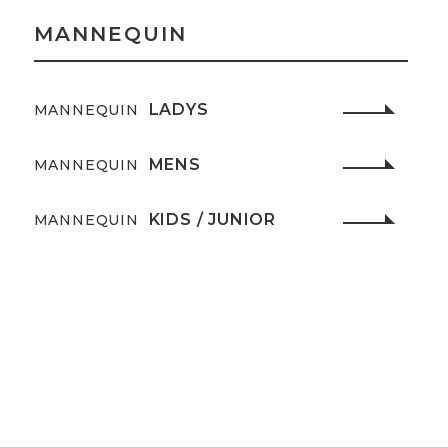
MANNEQUIN
LADYS
MANNEQUIN
MENS
MANNEQUIN
KIDS / JUNIOR
MANNEQUIN