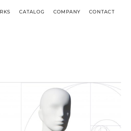
RKS
CATALOG
COMPANY
CONTACT