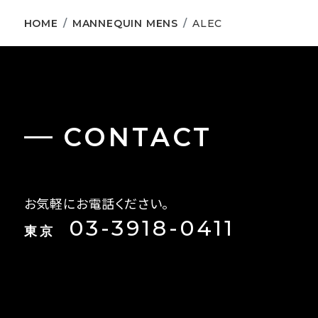
HOME
MANNEQUIN MENS
ALEC
CONTACT
お気軽にお電話ください。
03-3918-0411
東京