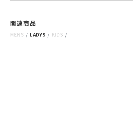
関連商品
MENS
LADYS
KIDS