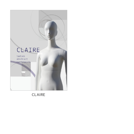
CLAIRE