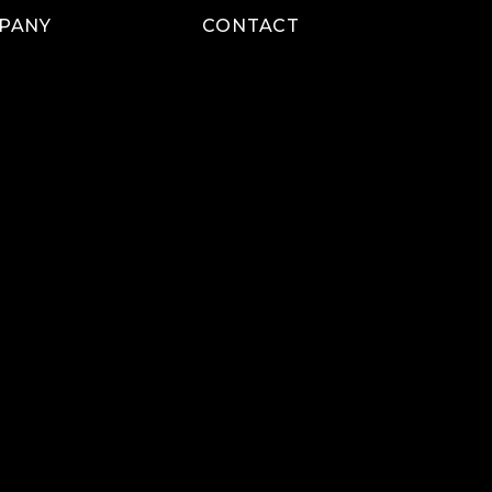
PANY
CONTACT