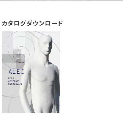
カタログダウンロード