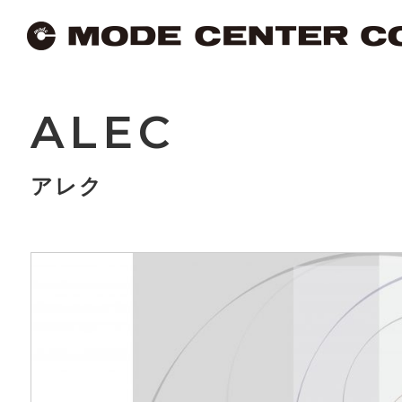
ALEC
アレク