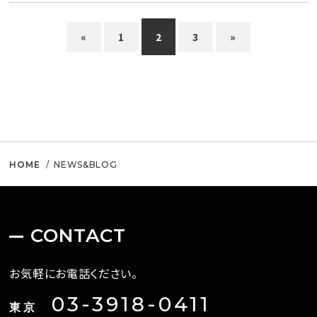
«
1
2
3
»
HOME
NEWS&BLOG
CONTACT
お気軽にお電話ください。
03-3918-0411
東京