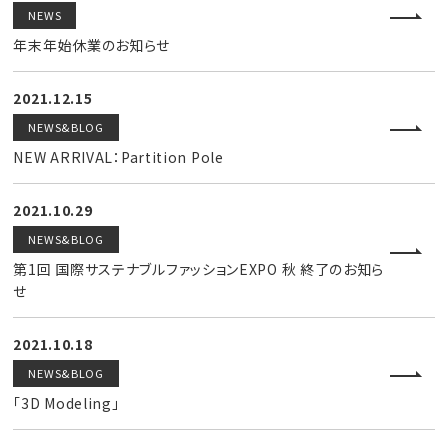
NEWS
年末年始休業のお知らせ
2021.12.15
NEWS&BLOG
NEW ARRIVAL：Partition Pole
2021.10.29
NEWS&BLOG
第1回 国際サステナブルファッションEXPO 秋 終了のお知ら
せ
2021.10.18
NEWS&BLOG
「3D Modeling」