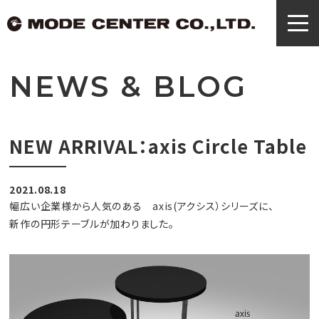
NEWS & BLOG
NEW ARRIVAL：axis Circle Table
2021.08.18
幅広い企業様から人気のある axis(アクシス）シリーズに、
新作の円形テーブルが加わりました。