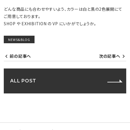
どんな商品にも合わせやすいよう、カラーは白と黒の2色展開にて
ご用意しております。
SHOP や EXHIBITION の VP にいかがでしょうか。
NEWS&BLOG
前の記事へ
次の記事へ
ALL POST