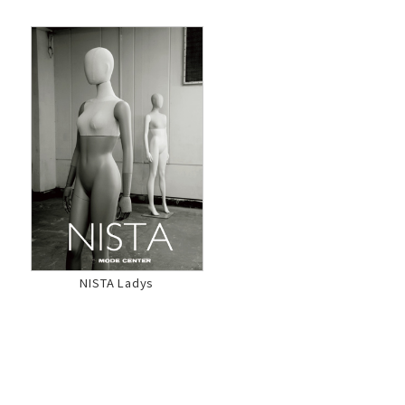
NISTA Ladys