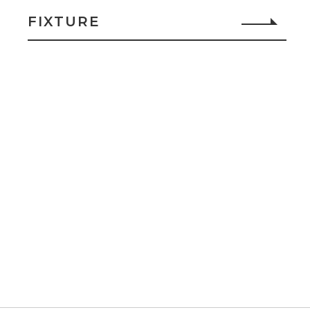
FIXTURE