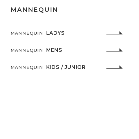
MANNEQUIN
LADYS
MANNEQUIN
MENS
MANNEQUIN
KIDS / JUNIOR
MANNEQUIN