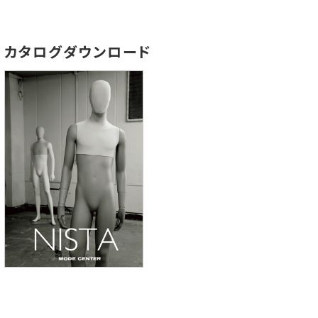
カタログダウンロード