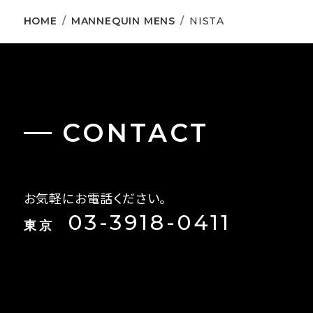
HOME
MANNEQUIN MENS
NISTA
CONTACT
お気軽にお電話ください。
03-3918-0411
東京