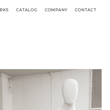
RKS
CATALOG
COMPANY
CONTACT