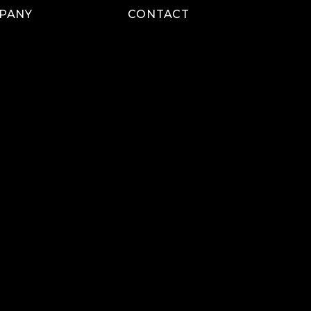
PANY
CONTACT