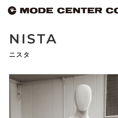
NISTA
ニスタ