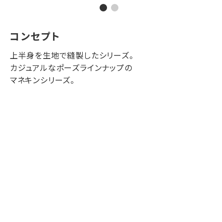
コンセプト
上半身を生地で縫製したシリーズ。
カジュアルなポーズラインナップの
マネキンシリーズ。