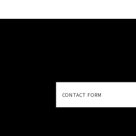
CONTACT FORM