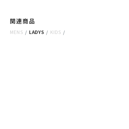
関連商品
MENS
LADYS
KIDS