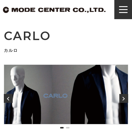
CARLO
カルロ