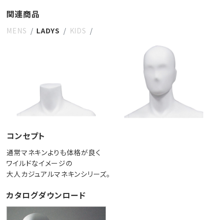
関連商品
MENS
LADYS
KIDS
コンセプト
通常マネキンよりも体格が良く
ワイルドなイメージの
大人カジュアルマネキンシリーズ。
カタログダウンロード