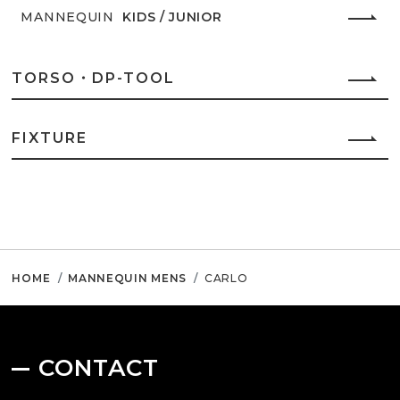
MANNEQUIN
KIDS / JUNIOR
TORSO・DP-TOOL
FIXTURE
HOME
MANNEQUIN MENS
CARLO
CONTACT