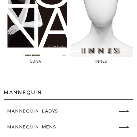
LUNA
INNES
MANNEQUIN
MANNEQUIN
LADYS
MANNEQUIN
MENS