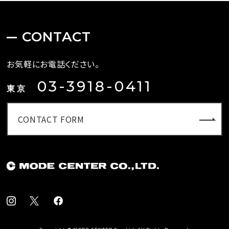
CONTACT
お気軽にお電話ください。
03-3918-0411
東京
CONTACT FORM