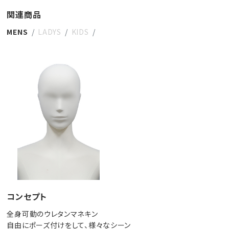
関連商品
MENS
LADYS
KIDS
コンセプト
全身可動のウレタンマネキン
自由にポーズ付けをして、様々なシーン