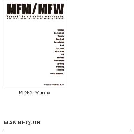
MFM/MFW mens
MANNEQUIN