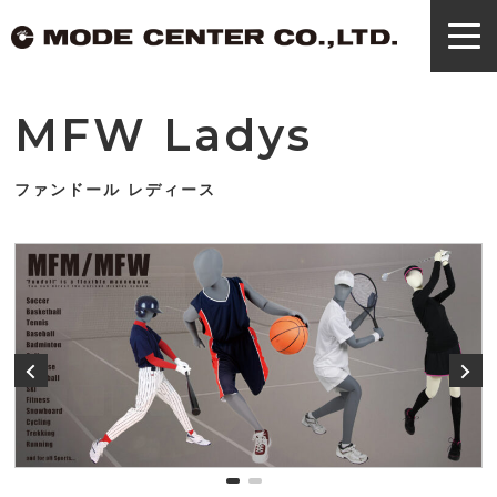
MFW Ladys
ファンドール レディース