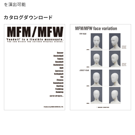
を演出可能
カタログダウンロード