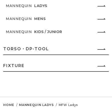
MANNEQUIN
LADYS
MANNEQUIN
MENS
MANNEQUIN
KIDS / JUNIOR
TORSO・DP-TOOL
FIXTURE
HOME
MANNEQUIN LADYS
MFW Ladys