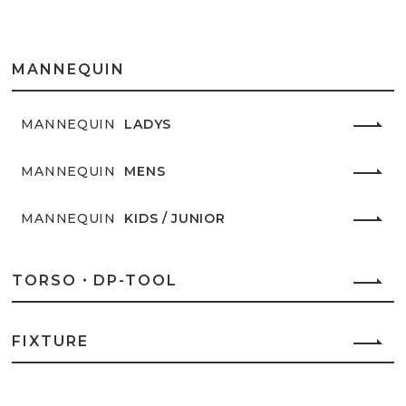
MANNEQUIN
MANNEQUIN
LADYS
MANNEQUIN
MENS
MANNEQUIN
KIDS / JUNIOR
TORSO・DP-TOOL
FIXTURE