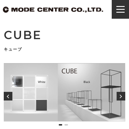
CUBE
キューブ