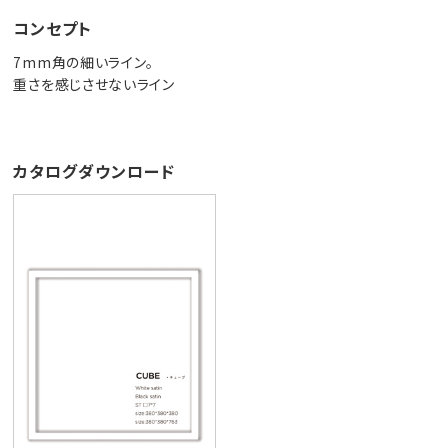
コンセプト
7mm角の細いライン。
重さを感じさせないライン
カタログダウンロード