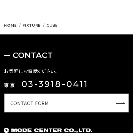
HOME
FIXTURE
CUBE
CONTACT
お気軽にお電話ください。
03-3918-0411
東京
CONTACT FORM